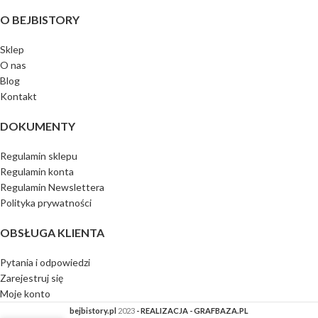
O BEJBISTORY
Sklep
O nas
Blog
Kontakt
DOKUMENTY
Regulamin sklepu
Regulamin konta
Regulamin Newslettera
Polityka prywatności
OBSŁUGA KLIENTA
Pytania i odpowiedzi
Zarejestruj się
Moje konto
bejbistory.pl
2023
- REALIZACJA - GRAFBAZA.PL