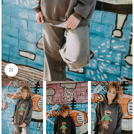
Click to enlarge