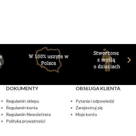
DOKUMENTY
OBSŁUGA KLIENTA
Regulamin sklepu
Pytania i odpowiedzi
Regulamin konta
Zarejestruj się
Regulamin Newslettera
Moje konto
Polityka prywatności