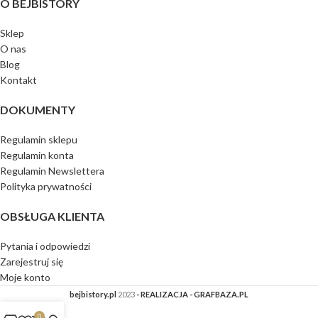
O BEJBISTORY
Sklep
O nas
Blog
Kontakt
DOKUMENTY
Regulamin sklepu
Regulamin konta
Regulamin Newslettera
Polityka prywatności
OBSŁUGA KLIENTA
Pytania i odpowiedzi
Zarejestruj się
Moje konto
bejbistory.pl
2023
- REALIZACJA - GRAFBAZA.PL
0