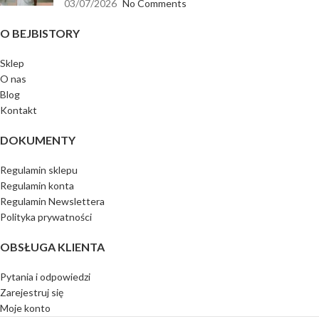
03/07/2026
No Comments
O BEJBISTORY
Sklep
O nas
Blog
Kontakt
DOKUMENTY
Regulamin sklepu
Regulamin konta
Regulamin Newslettera
Polityka prywatności
OBSŁUGA KLIENTA
Pytania i odpowiedzi
Zarejestruj się
Moje konto