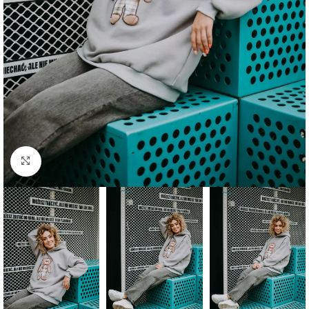
Click to enlarge