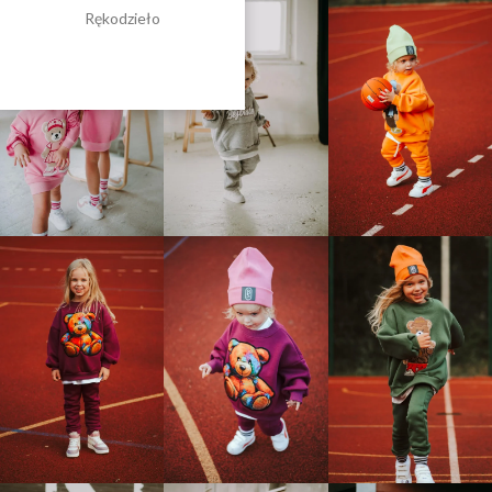
Rękodzieło