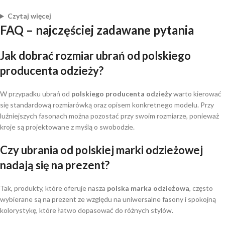
Czytaj więcej
FAQ – najczęściej zadawane pytania
Jak dobrać rozmiar ubrań od
polskiego
producenta odzieży
?
W przypadku ubrań od
polskiego producenta odzieży
warto kierować
się standardową rozmiarówką oraz opisem konkretnego modelu. Przy
luźniejszych fasonach można pozostać przy swoim rozmiarze, ponieważ
kroje są projektowane z myślą o swobodzie.
Czy ubrania od
polskiej marki odzieżowej
nadają się na prezent?
Tak, produkty, które oferuje nasza
polska marka odzieżowa
, często
wybierane są na prezent ze względu na uniwersalne fasony i spokojną
kolorystykę, które łatwo dopasować do różnych stylów.