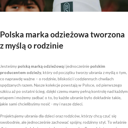
Polska marka odzieżowa
tworzona
z myślą o rodzinie
Jesteśmy
polską marką odzieżową
i jednocześnie
polskim
producentem odzieży
, który od początku tworzy ubrania z myślą o tym,
co naprawdę ważne – o rodzinie, bliskości i codziennych chwilach
spędzanych razem. Nasze kolekcje powstają w Polsce, od pierwszego
szkicu aż po ostatni ścieg, dzięki czemu mamy pełną kontrolę nad każdym
etapem i możemy zadbać o to, by każde ubranie było dokładnie takie,
jakie sami chcielibyśmy nosić - my i nasze dzieci.
Projektujemy ubrania dla dzieci oraz rodziców, którzy chcą czuć się
swobodnie, ale jednocześnie zachować spójny, rodzinny styl. To właśnie