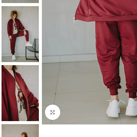
Click to enlarge