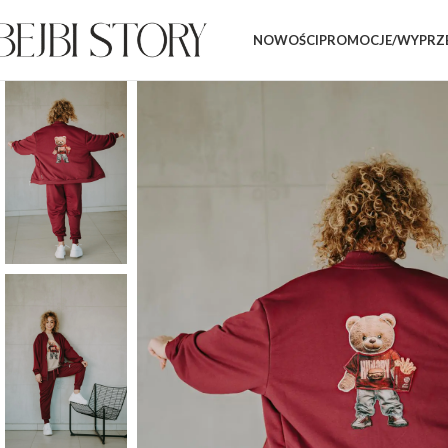
NOWOŚCI
PROMOCJE/WYPRZ