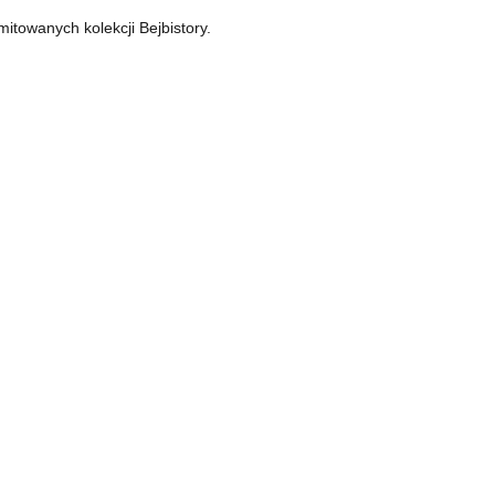
imitowanych kolekcji Bejbistory.