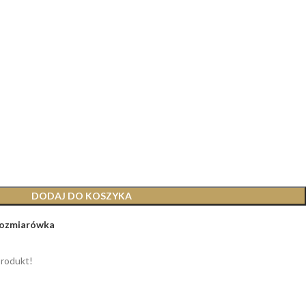
DODAJ DO KOSZYKA
ozmiarówka
produkt!