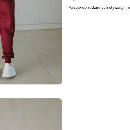
Pasuje do rodzinnych stylizacji i l