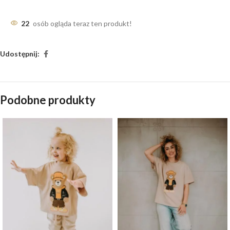
22
osób ogląda teraz ten produkt!
Udostępnij:
Podobne produkty