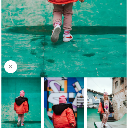
Click to enlarge