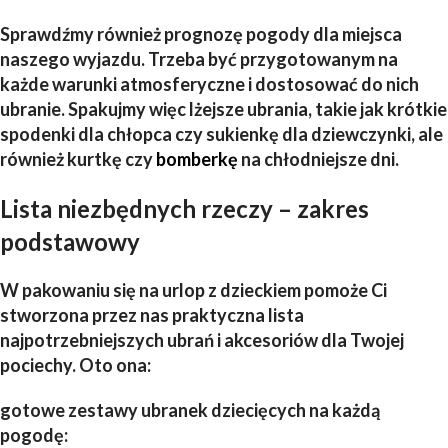
Sprawdźmy również prognozę pogody dla miejsca
naszego wyjazdu. Trzeba być przygotowanym na
każde warunki atmosferyczne i dostosować do nich
ubranie. Spakujmy więc lżejsze ubrania, takie jak krótkie
spodenki dla chłopca czy sukienkę dla dziewczynki, ale
również kurtkę czy
bomberkę
na chłodniejsze dni.
Lista niezbędnych rzeczy – zakres
podstawowy
W pakowaniu się na urlop z dzieckiem pomoże Ci
stworzona przez nas praktyczna lista
najpotrzebniejszych ubrań i akcesoriów dla Twojej
pociechy. Oto ona:
gotowe zestawy
ubranek dziecięcych
na każdą
pogodę: