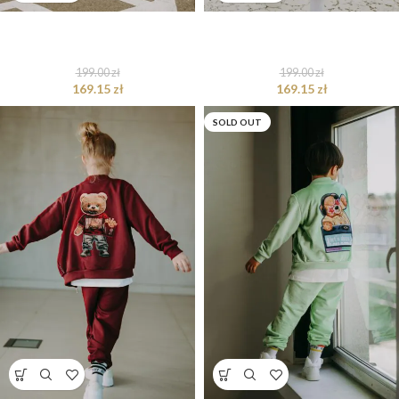
Bluza oversize rozpinana Mocha
Bluza oversize rozpinana Funky
Teddy
Teddy
199.00
zł
199.00
zł
169.15
zł
169.15
zł
SOLD OUT