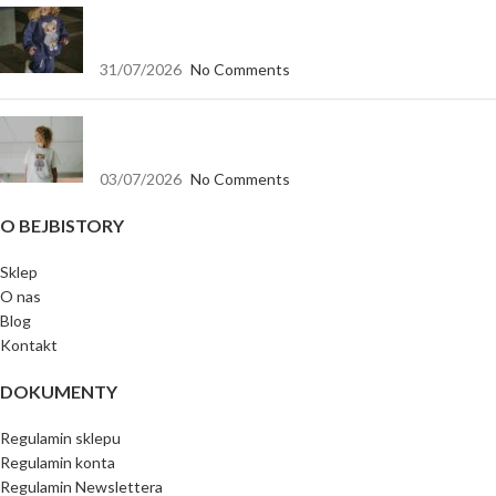
Jak dopasować bluzę dla dziewczynki do spodni,
legginsów i spódnicy?
31/07/2026
No Comments
Koszulka biała oversize — baza, która pasuje do
wszystkiego
03/07/2026
No Comments
O BEJBISTORY
Sklep
O nas
Blog
Kontakt
DOKUMENTY
Regulamin sklepu
Regulamin konta
Regulamin Newslettera