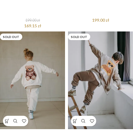
Bluza oversize rozpinana Mac
Bluza oversize rozpinana Disco
Teddy
Teddy
199.00
zł
199.00
zł
169.15
zł
SOLD OUT
SOLD OUT
Bluza oversize rozpinana Biscuit
Bluza oversize rozpinana Barry