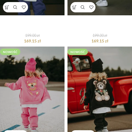
Bluza oversize rozpinana Nell
Bluza oversize rozpinana Robot
Teddy
Teddy
199.00
zł
199.00
zł
169.15
zł
169.15
zł
NOWOŚĆ
NOWOŚĆ