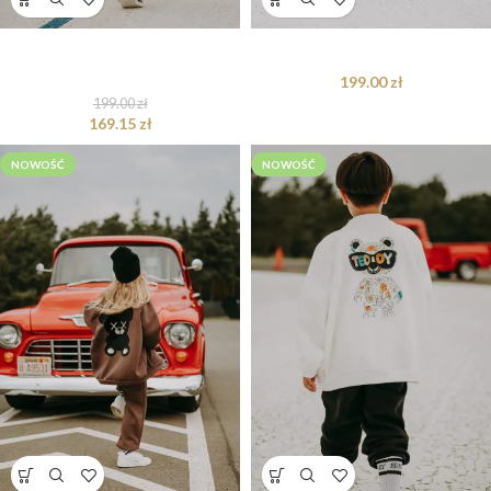
Bluza oversize rozpinana Blue
Bluza oversize rozpinana Mr. Teddy
Teddy
199.00
zł
199.00
zł
169.15
zł
NOWOŚĆ
NOWOŚĆ