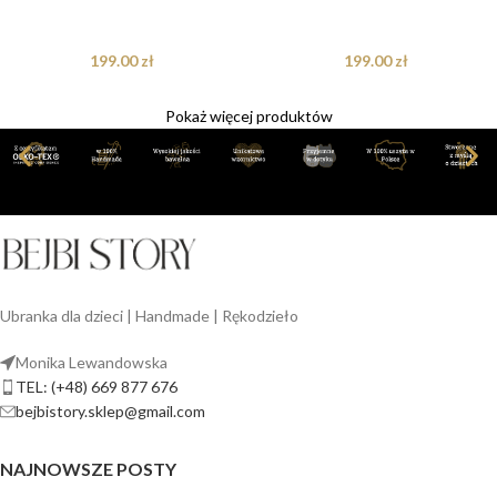
Teddy
Teddy
199.00
zł
199.00
zł
Pokaż więcej produktów
Ubranka dla dzieci | Handmade | Rękodzieło
Monika Lewandowska
TEL: (+48) 669 877 676
bejbistory.sklep@gmail.com
NAJNOWSZE POSTY