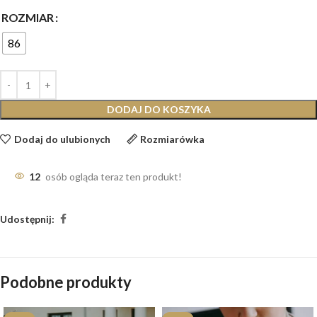
ROZMIAR
86
DODAJ DO KOSZYKA
Dodaj do ulubionych
Rozmiarówka
12
osób ogląda teraz ten produkt!
Udostępnij:
Podobne produkty