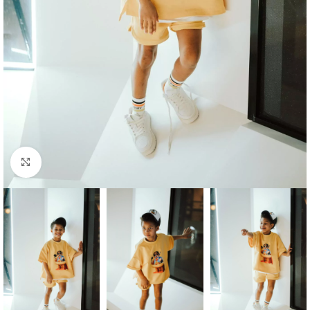
Click to enlarge