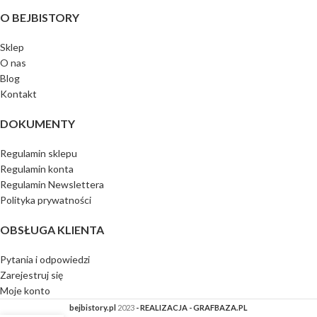
O BEJBISTORY
Sklep
O nas
Blog
Kontakt
DOKUMENTY
Regulamin sklepu
Regulamin konta
Regulamin Newslettera
Polityka prywatności
OBSŁUGA KLIENTA
Pytania i odpowiedzi
Zarejestruj się
Moje konto
bejbistory.pl
2023
- REALIZACJA - GRAFBAZA.PL