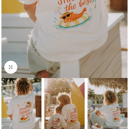
Click to enlarge