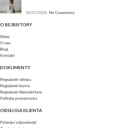
wszystkiego
03/07/2026
No Comments
O BEJBISTORY
Sklep
O nas
Blog
Kontakt
DOKUMENTY
Regulamin sklepu
Regulamin konta
Regulamin Newslettera
Polityka prywatności
OBSŁUGA KLIENTA
Pytania i odpowiedzi