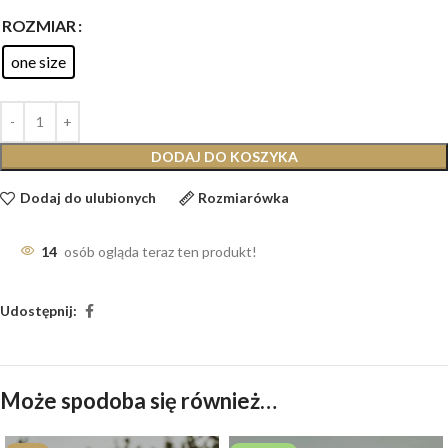
ROZMIAR
one size
DODAJ DO KOSZYKA
Dodaj do ulubionych
Rozmiarówka
14
osób ogląda teraz ten produkt!
Udostępnij:
Może spodoba się również…