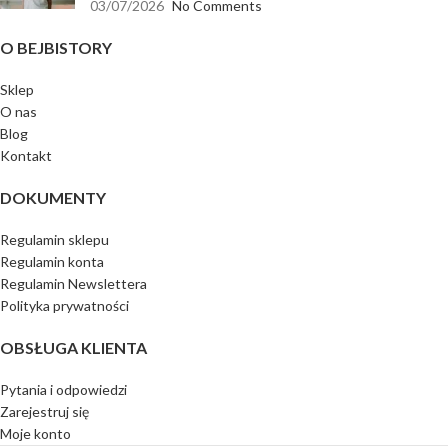
03/07/2026
No Comments
O BEJBISTORY
Sklep
O nas
Blog
Kontakt
DOKUMENTY
Regulamin sklepu
Regulamin konta
Regulamin Newslettera
Polityka prywatności
OBSŁUGA KLIENTA
Pytania i odpowiedzi
Zarejestruj się
Moje konto