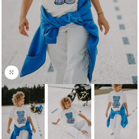
Click to enlarge