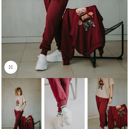
Click to enlarge