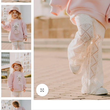
Click to enlarge