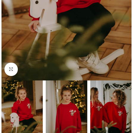
Click to enlarge