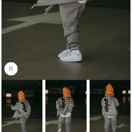
Click to enlarge