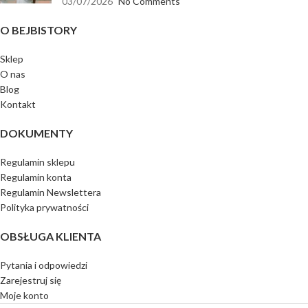
03/07/2026
No Comments
O BEJBISTORY
Sklep
O nas
Blog
Kontakt
DOKUMENTY
Regulamin sklepu
Regulamin konta
Regulamin Newslettera
Polityka prywatności
OBSŁUGA KLIENTA
Pytania i odpowiedzi
Zarejestruj się
Moje konto