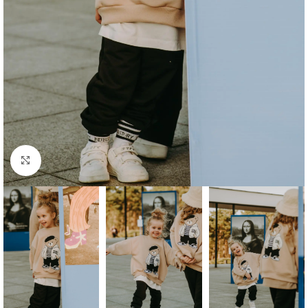
Click to enlarge