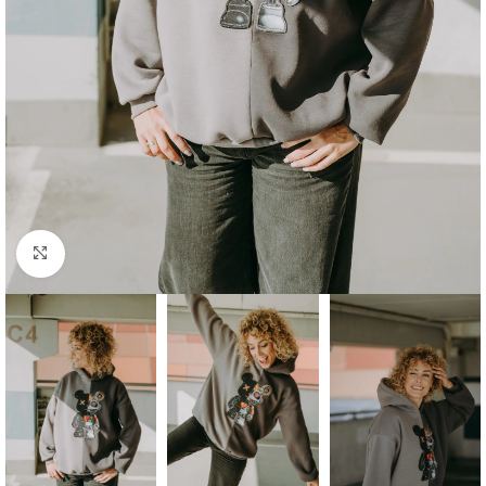
Click to enlarge