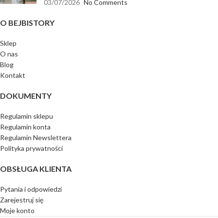
03/07/2026
No Comments
O BEJBISTORY
Sklep
O nas
Blog
Kontakt
DOKUMENTY
Regulamin sklepu
Regulamin konta
Regulamin Newslettera
Polityka prywatności
OBSŁUGA KLIENTA
Pytania i odpowiedzi
Zarejestruj się
Moje konto