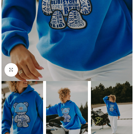
Click to enlarge