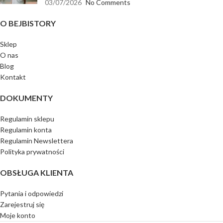
03/07/2026
No Comments
O BEJBISTORY
Sklep
O nas
Blog
Kontakt
DOKUMENTY
Regulamin sklepu
Regulamin konta
Regulamin Newslettera
Polityka prywatności
OBSŁUGA KLIENTA
Pytania i odpowiedzi
Zarejestruj się
Moje konto