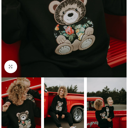
Click to enlarge