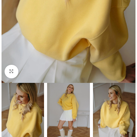
Click to enlarge