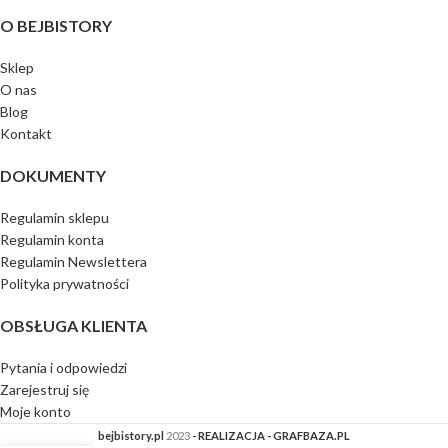
O BEJBISTORY
Sklep
O nas
Blog
Kontakt
DOKUMENTY
Regulamin sklepu
Regulamin konta
Regulamin Newslettera
Polityka prywatności
OBSŁUGA KLIENTA
Pytania i odpowiedzi
Zarejestruj się
Moje konto
bejbistory.pl
2023
- REALIZACJA - GRAFBAZA.PL