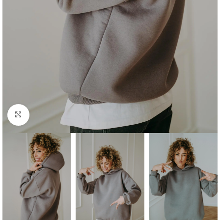
Click to enlarge